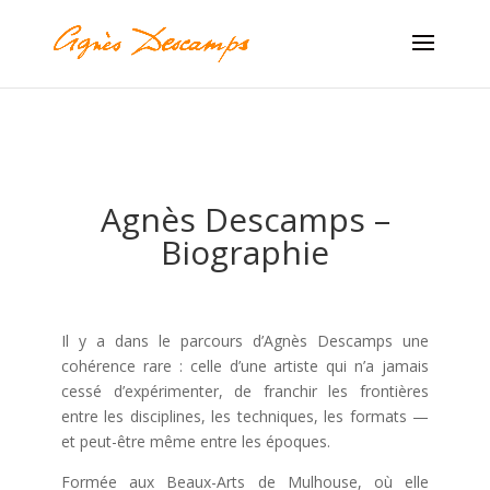
Agnès Descamps –
Biographie
Il y a dans le parcours d’Agnès Descamps une
cohérence rare : celle d’une artiste qui n’a jamais
cessé d’expérimenter, de franchir les frontières
entre les disciplines, les techniques, les formats —
et peut-être même entre les époques.
Formée aux Beaux-Arts de Mulhouse, où elle