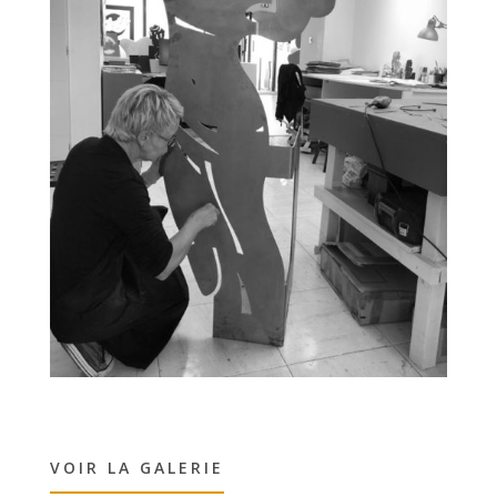
VOIR LA GALERIE