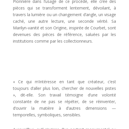
Pionnière dans l’usage de ce procédé, elle crée des
pièces qui se transforment lentement, dévoilant, à
travers la lumière ou un changement d’angle, un visage
caché, une autre lecture, une seconde vérité. Sa
Marilyn-vanité et son Origine, inspirée de Courbet, sont
devenues des pièces de référence, saluées par les
institutions comme par les collectionneurs.
« Ce qui m’intéresse en tant que créateur, c’est
toujours d’aller plus loin, chercher de nouvelles pistes
», dit-elle. Son travail témoigne d’une volonté
constante de ne pas se répéter, de se réinventer,
d’ouvrir la matière à d’autres dimensions —
temporelles, symboliques, sensibles.