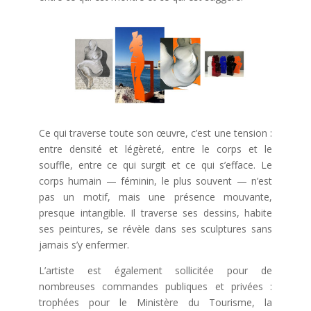
Ce qui traverse toute son œuvre, c’est une tension :
entre densité et légèreté, entre le corps et le
souffle, entre ce qui surgit et ce qui s’efface. Le
corps humain — féminin, le plus souvent — n’est
pas un motif, mais une présence mouvante,
presque intangible. Il traverse ses dessins, habite
ses peintures, se révèle dans ses sculptures sans
jamais s’y enfermer.
L’artiste est également sollicitée pour de
nombreuses commandes publiques et privées :
trophées pour le Ministère du Tourisme, la