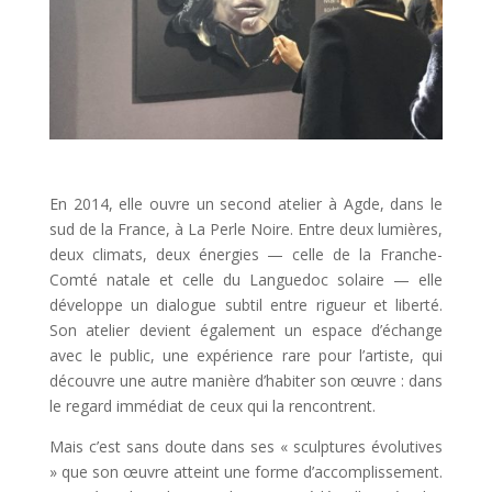
En 2014, elle ouvre un second atelier à Agde, dans le
sud de la France, à La Perle Noire. Entre deux lumières,
deux climats, deux énergies — celle de la Franche-
Comté natale et celle du Languedoc solaire — elle
développe un dialogue subtil entre rigueur et liberté.
Son atelier devient également un espace d’échange
avec le public, une expérience rare pour l’artiste, qui
découvre une autre manière d’habiter son œuvre : dans
le regard immédiat de ceux qui la rencontrent.
Mais c’est sans doute dans ses « sculptures évolutives
» que son œuvre atteint une forme d’accomplissement.