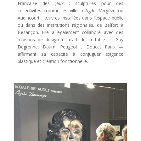
Française des Jeux ; sculptures pour des
collectivités comme les villes d’Agde, Vergèze ou
Audincourt ; œuvres installées dans l’espace public
ou dans des institutions régionales, de Belfort à
Besançon. Elle a également collaboré avec des
maisons de design et d’art de la table — Guy
Degrenne, Daum, Peugeot , Doucet Paris —
affirmant sa capacité à conjuguer exigence
plastique et création fonctionnelle.