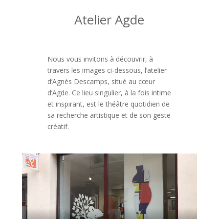
Atelier Agde
Nous vous invitons à découvrir, à
travers les images ci-dessous, l’atelier
d’Agnès Descamps, situé au cœur
d’Agde. Ce lieu singulier, à la fois intime
et inspirant, est le théâtre quotidien de
sa recherche artistique et de son geste
créatif.