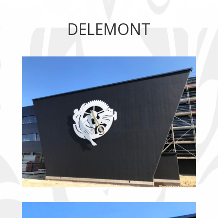
DELEMONT