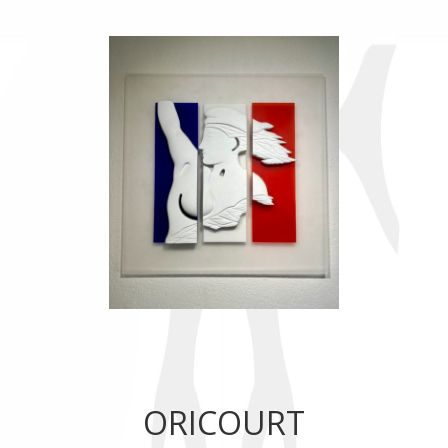
ORICOURT