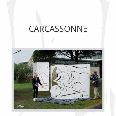
CARCASSONNE