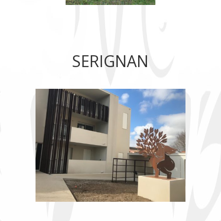
SERIGNAN