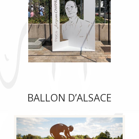
BALLON D’ALSACE