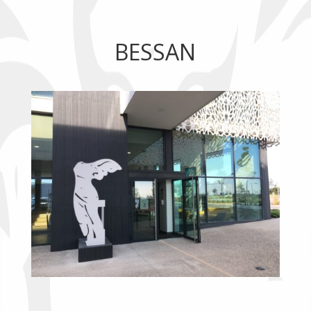
BESSAN