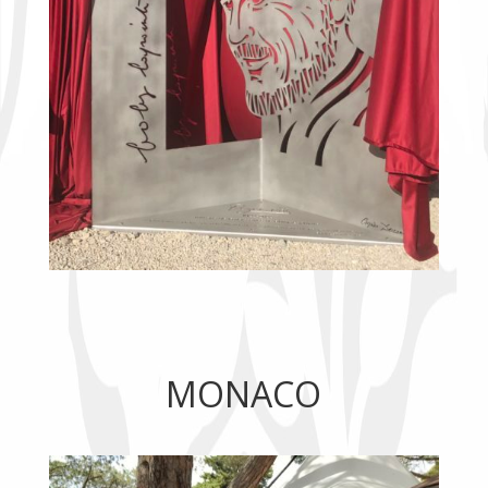
MONACO