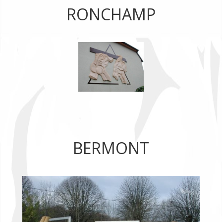
RONCHAMP
BERMONT