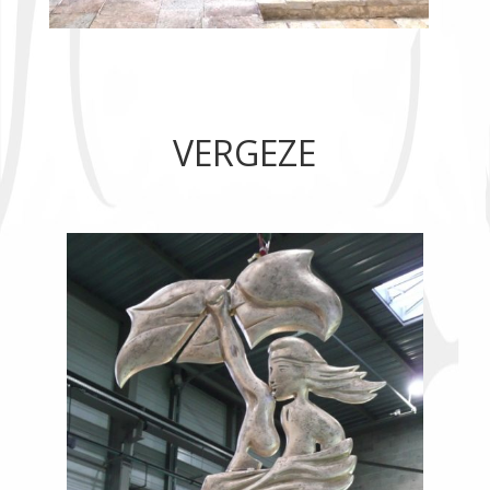
VERGEZE