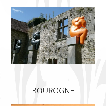
BOUROGNE