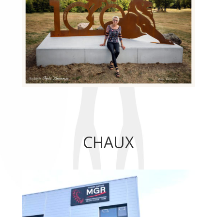
CHAUX