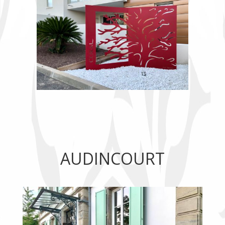
AUDINCOURT