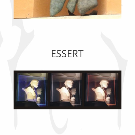
ESSERT