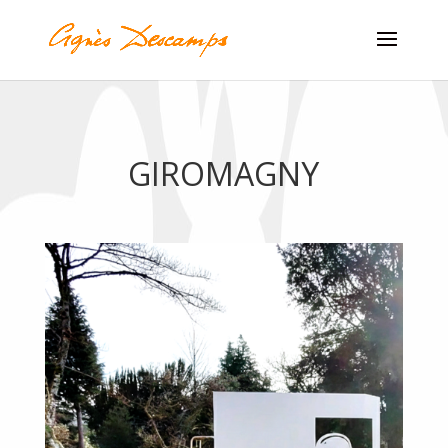
GIROMAGNY