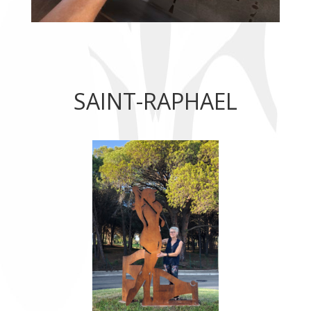
SAINT-RAPHAEL