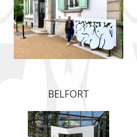
BELFORT