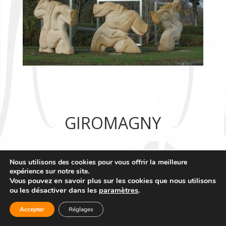
GIROMAGNY
Nous utilisons des cookies pour vous offrir la meilleure
expérience sur notre site.
Vous pouvez en savoir plus sur les cookies que nous utilisons
ou les désactiver dans les
paramètres
.
Accepter
Réglages