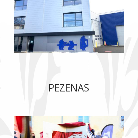
PEZENAS