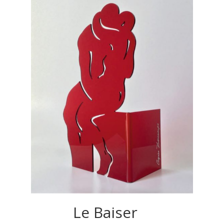
Le Baiser