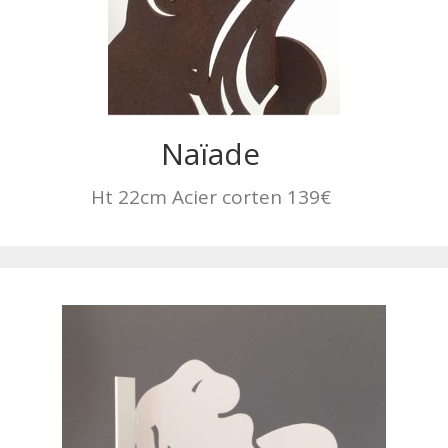
Naïade
Ht 22cm Acier corten 139€