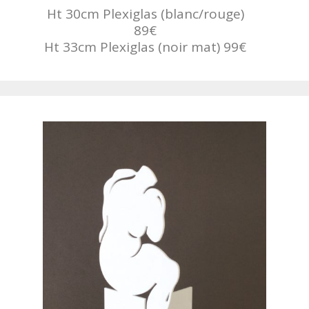
Ht 30cm Plexiglas (blanc/rouge)
89€
Ht 33cm Plexiglas (noir mat) 99€